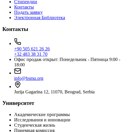
Стипендии
Контакты
Подать заявку
Электронная Библиотека
Контакты
+90 505 621 26 26
+32 483 38 31 70
Офис продаж открыт: Понедельник - Пятница 9:00 -
18:00
info@bsmu.org
Jurija Gagarina 12, 11070, Beograd, Serbia
Университет
Академические программы
Исследования и инновации
Студенческая жизнь
Приемная комиссия